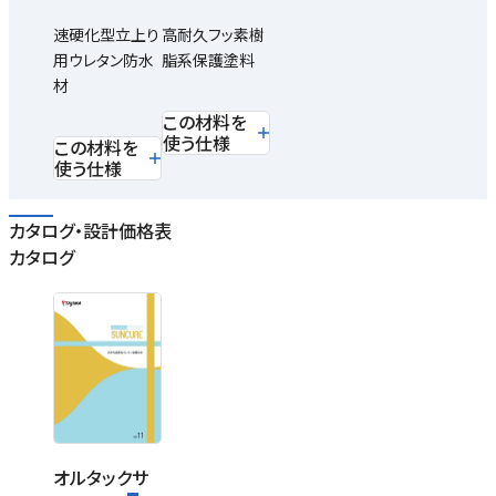
速硬化型立上り
高耐久フッ素樹
用ウレタン防水
脂系保護塗料
材
この材料を
使う仕様
この材料を
使う仕様
カタログ・設計価格表
カタログ
オルタックサ