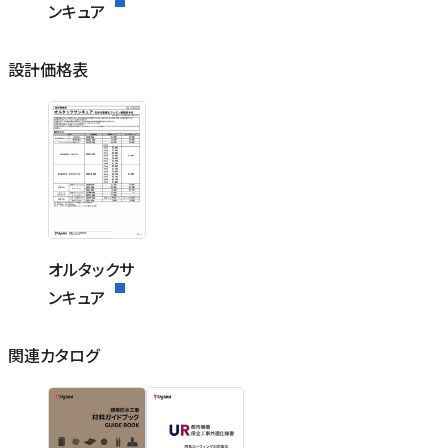
ンキュア
設計価格表
オルタックサ
ンキュア
関連カタログ