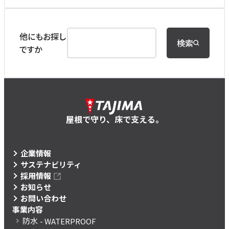
他にもお探し
検索
ですか
屋根で守り、床で支える。
企業情報
サステナビリティ
採用情報
お知らせ
お問い合わせ
事業内容
防水
- WATERPROOF