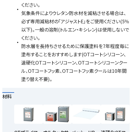
ください。
気象条件によりウレタン防水材を減粘させる場合は、
必ず専用減粘材の「アジャストE」をご使用ください(5％
以下)。一般の溶剤(トルエン・キシレン)は使用しないで
ください。
防水層を長持ちさせるために保護塗料を7年程度毎に
塗布することをおすすめします(OTコートシリコーン、
速硬化OTコートシリコーン、OTコートシリコーンクー
ル、OTコートフッ素、OTコートフッ素クールは10年間
塗り替え不要)。
材料