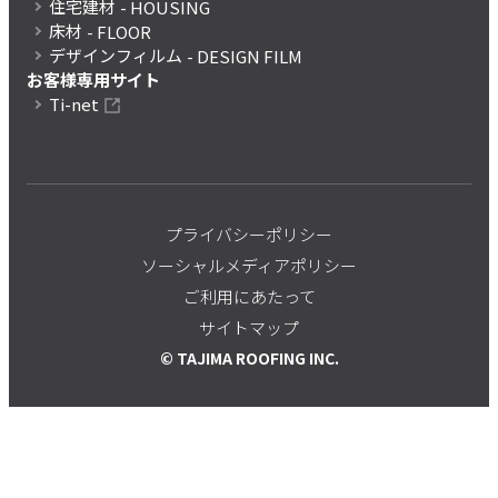
住宅建材
- HOUSING
床材
- FLOOR
デザインフィルム
- DESIGN FILM
お客様専用サイト
Ti-net
プライバシーポリシー
ソーシャルメディアポリシー
ご利用にあたって
サイトマップ
© TAJIMA ROOFING INC.