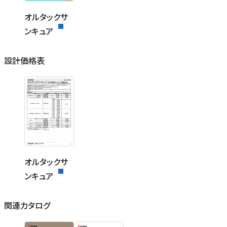
オルタックサ
ンキュア
設計価格表
オルタックサ
ンキュア
関連カタログ