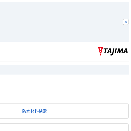
防水材料検索