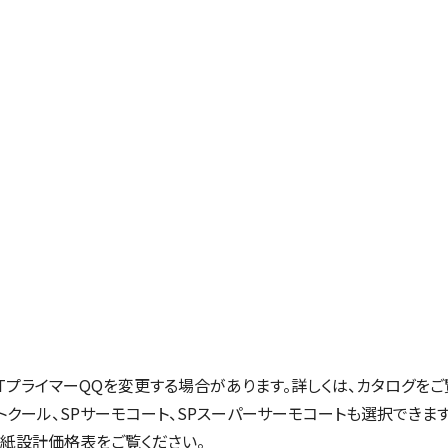
プライマーQQを変更する場合があります。詳しくは、カタログをご
トクール、SPサーモコート、SPスーパーサーモコートも選択できま
紙設計価格表をご覧ください。