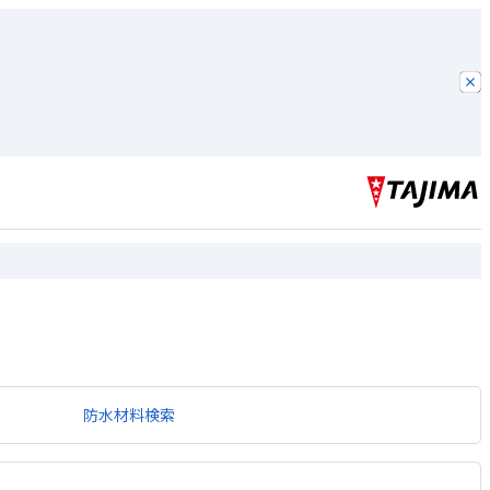
防水材料検索