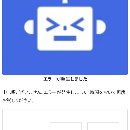
エラーが発生しました
申し訳ございません。エラーが発生しました。時間をおいて再度
お試しください。