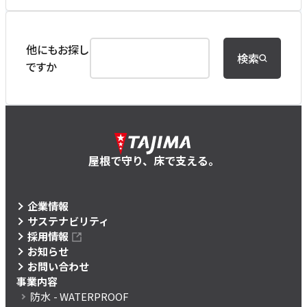
他にもお探し
検索
ですか
屋根で守り、床で支える。
企業情報
サステナビリティ
採用情報
お知らせ
お問い合わせ
事業内容
防水
- WATERPROOF