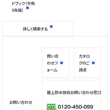
ドブック（令和
5年版）
詳しく検索する
問い合
カタロ
わせフ
グのご
ォーム
請求
屋上防水技術お問い合わせ窓口
お問い合わせ