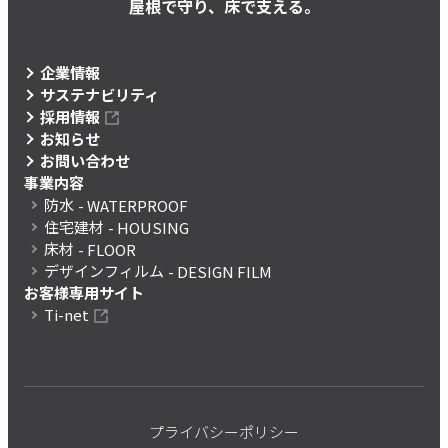
屋根で守り、床で支える。
企業情報
サステナビリティ
採用情報
お知らせ
お問い合わせ
事業内容
防水
- WATERPROOF
住宅建材
- HOUSING
床材
- FLOOR
デザインフィルム
- DESIGN FILM
お客様専用サイト
Ti-net
プライバシーポリシー