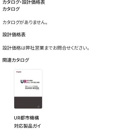
カタログ・設計価格表
カタログ
カタログがありません。
設計価格表
設計価格は弊社営業までお問合せください。
関連カタログ
UR都市機構
対応製品ガイ