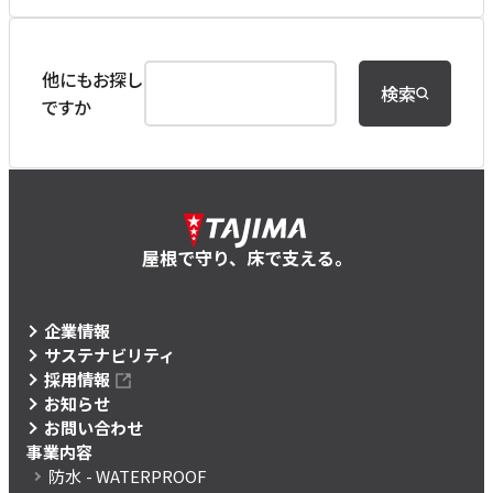
他にもお探し
検索
ですか
屋根で守り、床で支える。
企業情報
サステナビリティ
採用情報
お知らせ
お問い合わせ
事業内容
防水
- WATERPROOF