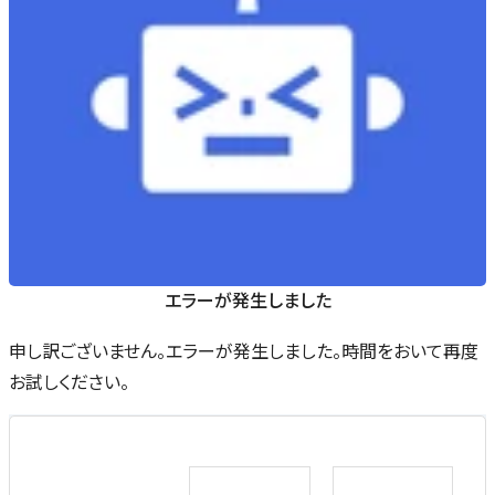
エラーが発生しました
申し訳ございません。エラーが発生しました。時間をおいて再度
お試しください。