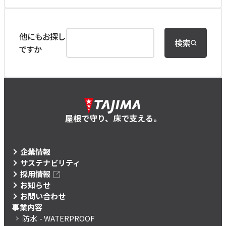
他にもお探し
検索
ですか
屋根で守り、床で支える。
企業情報
サステナビリティ
採用情報
お知らせ
お問い合わせ
事業内容
防水
- WATERPROOF