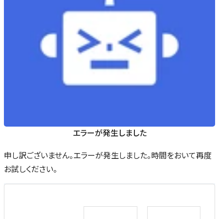
エラーが発生しました
申し訳ございません。エラーが発生しました。時間をおいて再度
お試しください。