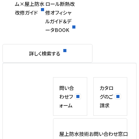
ム×屋上防水
ロール断熱改
改修ガイド
修オフィシャ
ルガイド＆デ
ータBOOK
詳しく検索する
問い合
カタロ
わせフ
グのご
ォーム
請求
屋上防水技術お問い合わせ窓口