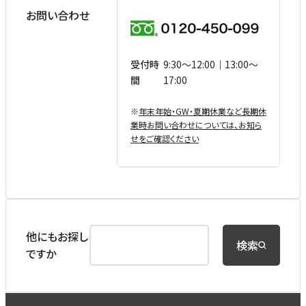
お問い合わせ
受付時
9:30〜12:00｜13:00〜
間
17:00
※
年末年始・GW・夏期休業など⻑期休
業時お問い合わせについては、お知ら
せをご確認ください
他にもお探し
検索
ですか