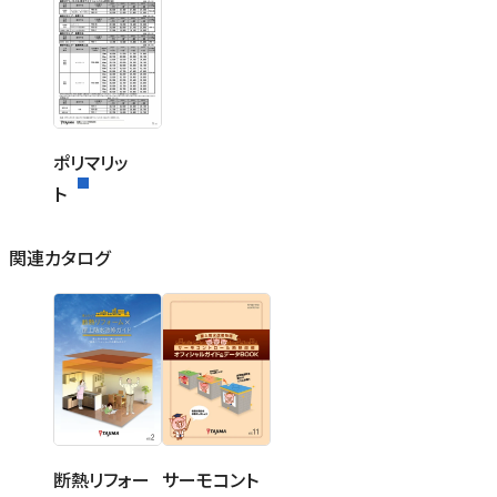
ポリマリッ
ト
関連カタログ
断熱リフォー
サーモコント