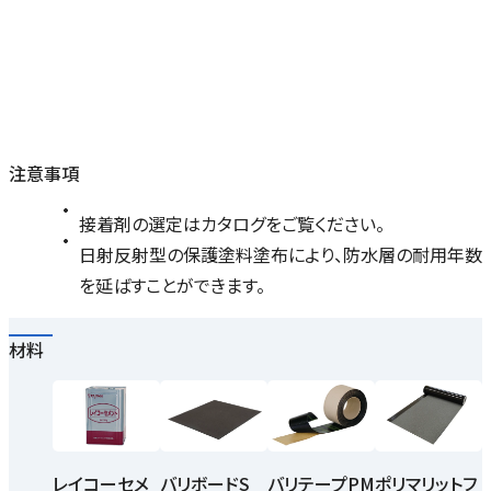
注意事項
接着剤の選定はカタログをご覧ください。
日射反射型の保護塗料塗布により、防水層の耐用年数
を延ばすことができます。
材料
レイコーセメ
バリボードS
バリテープPM
ポリマリットフ