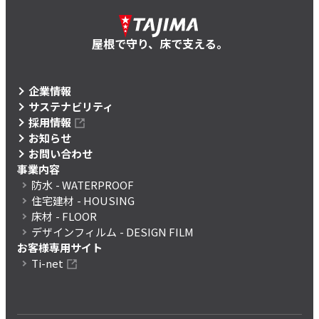
屋根で守り、床で支える。
企業情報
サステナビリティ
採用情報
お知らせ
お問い合わせ
事業内容
防水
- WATERPROOF
住宅建材
- HOUSING
床材
- FLOOR
デザインフィルム
- DESIGN FILM
お客様専用サイト
Ti-net