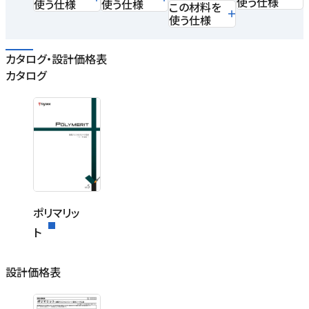
使う仕様
使う仕様
使う仕様
この材料を
使う仕様
カタログ・設計価格表
カタログ
ポリマリッ
ト
設計価格表