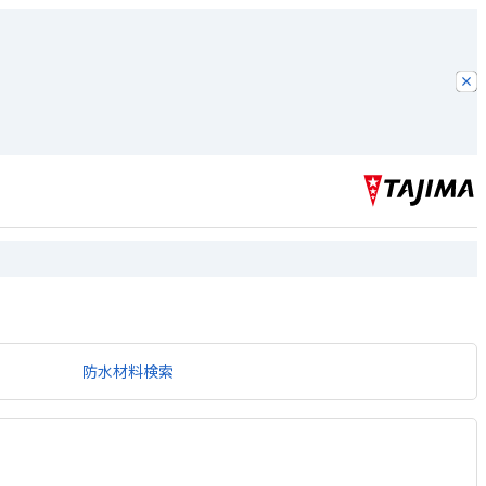
防水材料検索