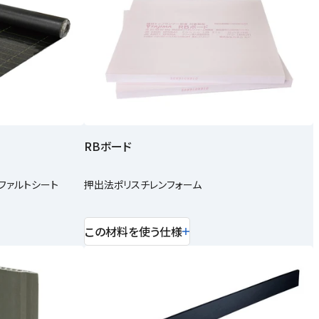
RBボード
ファルトシート
押出法ポリスチレンフォーム
この材料を使う仕様