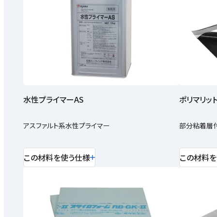
水性プライマーAS
ポリマリット
アスファルト系水性プライマー
部分粘着層
この材料を使う仕様
この材料を