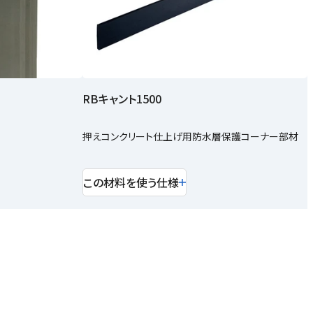
RBキャント1500
押えコンクリート仕上げ用防水層保護コーナー部材
この材料を使う仕様