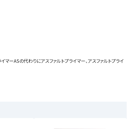
イマーASの代わりにアスファルトプライマー、アスファルトプライ