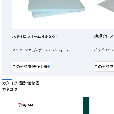
絶縁クロス1
スタイロフォームRB-GK-Ⅱ
ポリプロピレ
ノンフロン押出法ポリスチレンフォーム
この材料を
この材料を使う仕様
カタログ・設計価格表
カタログ