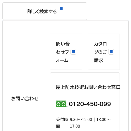
詳しく検索する
問い合
カタロ
わせフ
グのご
ォーム
請求
屋上防水技術お問い合わせ窓口
お問い合わせ
受付時
9:30〜12:00｜13:00〜
間
17:00