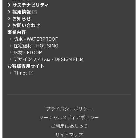
サステナビリティ
採用情報
お知らせ
お問い合わせ
事業内容
防水
- WATERPROOF
住宅建材
- HOUSING
床材
- FLOOR
デザインフィルム
- DESIGN FILM
お客様専用サイト
Ti-net
プライバシーポリシー
ソーシャルメディアポリシー
ご利用にあたって
サイトマップ