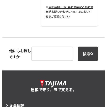
※
年末年始・GW・夏期休業など⻑期休
業時お問い合わせについては、お知ら
せをご確認ください
他にもお探し
検索
ですか
屋根で守り、床で支える。
企業情報