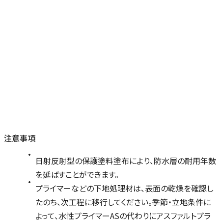
注意事項
日射反射型の保護塗料塗布により、防水層の耐用年数
を延ばすことができます。
プライマーなどの下地処理材は、表面の乾燥を確認し
たのち、次工程に移行してください。季節・立地条件に
よって、水性プライマーASの代わりにアスファルトプラ