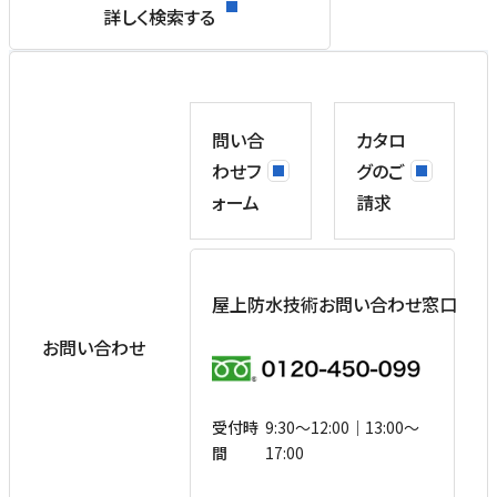
詳しく検索する
問い合
カタロ
わせフ
グのご
ォーム
請求
屋上防水技術お問い合わせ窓口
お問い合わせ
受付時
9:30〜12:00｜13:00〜
間
17:00