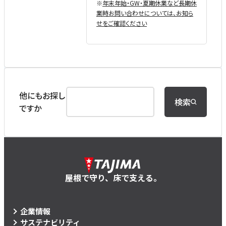
※
年末年始・GW・夏期休業など⻑期休
業時お問い合わせについては、お知ら
せをご確認ください
他にもお探し
検索
ですか
屋根で守り、床で支える。
企業情報
サステナビリティ