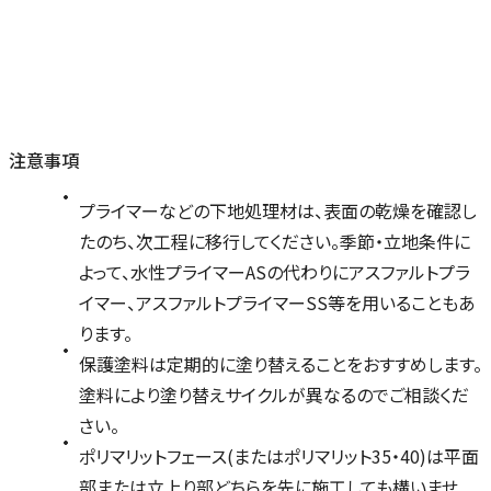
注意事項
プライマーなどの下地処理材は、表面の乾燥を確認し
たのち、次工程に移行してください。季節・立地条件に
よって、水性プライマーASの代わりにアスファルトプラ
イマー、アスファルトプライマーSS等を用いることもあ
ります。
保護塗料は定期的に塗り替えることをおすすめします。
塗料により塗り替えサイクルが異なるのでご相談くだ
さい。
ポリマリットフェース(またはポリマリット35・40)は平面
部または立上り部どちらを先に施工しても構いませ