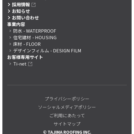
採用情報
お知らせ
お問い合わせ
事業内容
防水
- WATERPROOF
住宅建材
- HOUSING
床材
- FLOOR
デザインフィルム
- DESIGN FILM
お客様専用サイト
Ti-net
プライバシーポリシー
ソーシャルメディアポリシー
ご利用にあたって
サイトマップ
© TAJIMA ROOFING INC.