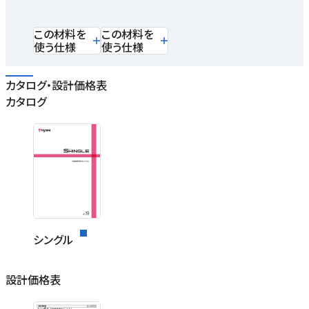
この材料を
この材料を
使う仕様
使う仕様
カタログ・設計価格表
カタログ
シングル
設計価格表