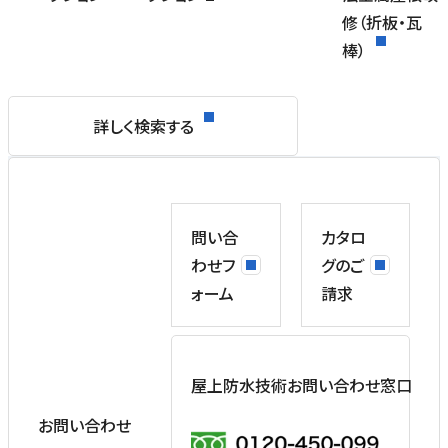
修（折板・瓦
棒）
詳しく検索する
問い合
カタロ
わせフ
グのご
ォーム
請求
屋上防水技術お問い合わせ窓口
お問い合わせ