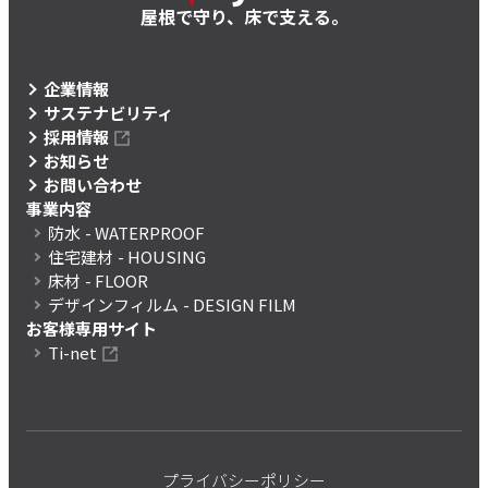
屋根で守り、床で支える。
企業情報
サステナビリティ
採用情報
お知らせ
お問い合わせ
事業内容
防水
- WATERPROOF
住宅建材
- HOUSING
床材
- FLOOR
デザインフィルム
- DESIGN FILM
お客様専用サイト
Ti-net
プライバシーポリシー