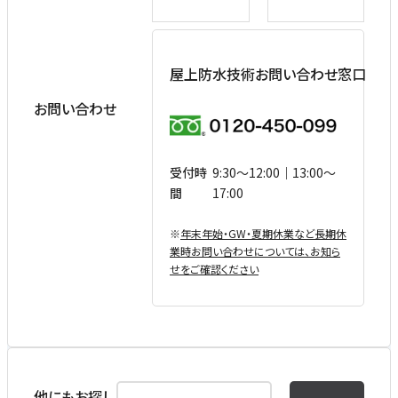
屋上防水技術お問い合わせ窓口
お問い合わせ
受付時
9:30〜12:00｜13:00〜
間
17:00
※
年末年始・GW・夏期休業など⻑期休
業時お問い合わせについては、お知ら
せをご確認ください
他にもお探し