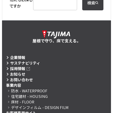
検索
ですか
屋根で守り、床で支える。
企業情報
サステナビリティ
採用情報
お知らせ
お問い合わせ
事業内容
防水
- WATERPROOF
住宅建材
- HOUSING
床材
- FLOOR
デザインフィルム
- DESIGN FILM
お客様専用サイト