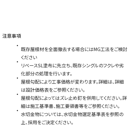
注意事項
既存屋根材を全面撤去する場合にはMG工法をご検討
ください
リベースSL塗布に先立ち、既存シングルのフクレや劣
化部分の処理を行います。
屋根勾配により工事価格が変わります。詳細は、詳細
は設計価格表をご参照ください。
屋根勾配によってはズレ止め釘を併用してください。詳
細は施工基準書、施工要領書等をご参照ください。
水切金物については、水切金物選定基準表を参照の
上、採用をご決定ください。