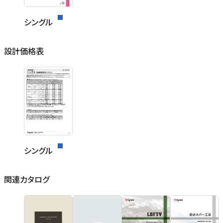
シングル
設計価格表
シングル
関連カタログ