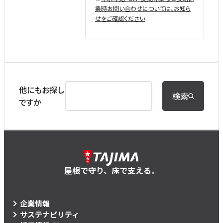
業時お問い合わせについては、お知ら
せをご確認ください
他にもお探し
検索
ですか
屋根で守り、床で支える。
企業情報
サステナビリティ