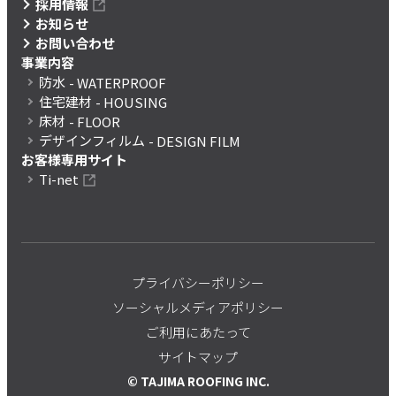
採用情報
お知らせ
お問い合わせ
事業内容
防水
- WATERPROOF
住宅建材
- HOUSING
床材
- FLOOR
デザインフィルム
- DESIGN FILM
お客様専用サイト
Ti-net
プライバシーポリシー
ソーシャルメディアポリシー
ご利用にあたって
サイトマップ
© TAJIMA ROOFING INC.