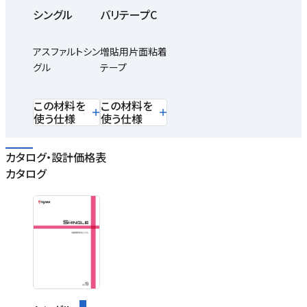
シングル
バリテープC
アスファルトシン
増貼用片面粘着
グル
テープ
この材料を
この材料を
使う仕様
使う仕様
カタログ・設計価格表
カタログ