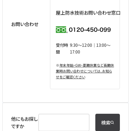
屋上防水技術お問い合わせ窓口
お問い合わせ
受付時
9:30〜12:00｜13:00〜
間
17:00
※
年末年始・GW・夏期休業など⻑期休
業時お問い合わせについては、お知ら
せをご確認ください
他にもお探し
検索
ですか