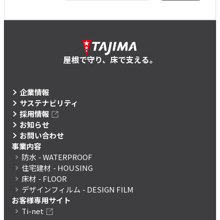
屋根で守り、床で支える。
企業情報
サステナビリティ
採用情報
お知らせ
お問い合わせ
事業内容
防水
- WATERPROOF
住宅建材
- HOUSING
床材
- FLOOR
デザインフィルム
- DESIGN FILM
お客様専用サイト
Ti-net