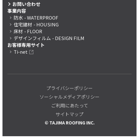
お問い合わせ
事業内容
防水
- WATERPROOF
住宅建材
- HOUSING
床材
- FLOOR
デザインフィルム
- DESIGN FILM
お客様専用サイト
Ti-net
プライバシーポリシー
ソーシャルメディアポリシー
ご利用にあたって
サイトマップ
© TAJIMA ROOFING INC.