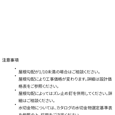
注意事項
屋根勾配が1/10未満の場合はご相談ください。
屋根勾配により工事価格が変わります。詳細は設計価
格表をご参照ください。
屋根勾配によってはズレ止め釘を併用してください。詳
細はご相談ください。
水切金物については、カタログの水切金物選定基準表
を参照の上、採用をご決定ください。