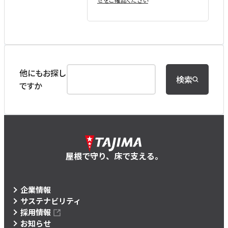
他にもお探し
検索
ですか
屋根で守り、床で支える。
企業情報
サステナビリティ
採用情報
お知らせ