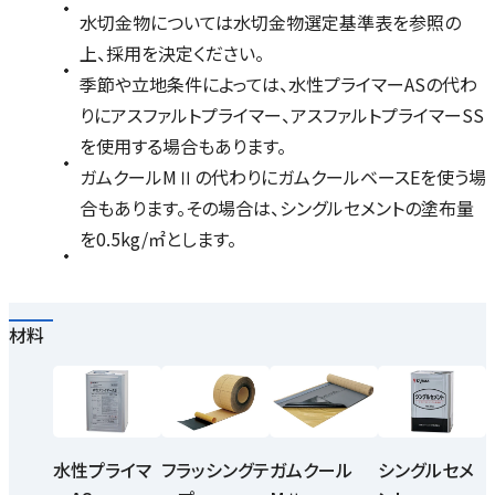
水切金物については水切金物選定基準表を参照の
上、採用を決定ください。
季節や立地条件によっては、水性プライマーASの代わ
りにアスファルトプライマー、アスファルトプライマーSS
を使用する場合もあります。
ガムクールMⅡの代わりにガムクールベースEを使う場
合もあります。その場合は、シングルセメントの塗布量
を0.5kg/㎡とします。
材料
水性プライマ
フラッシングテ
ガムクール
シングルセメ