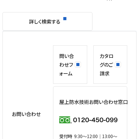
詳しく検索する
問い合
カタロ
わせフ
グのご
ォーム
請求
屋上防水技術お問い合わせ窓口
お問い合わせ
受付時
9:30〜12:00｜13:00〜