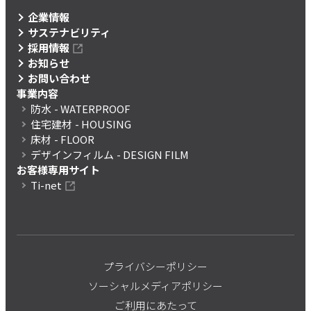
企業情報
サステナビリティ
採用情報
お知らせ
お問い合わせ
事業内容
防水
- WATERPROOF
住宅建材
- HOUSING
床材
- FLOOR
デザインフィルム
- DESIGN FILM
お客様専用サイト
Ti-net
プライバシーポリシー
ソーシャルメディアポリシー
ご利用にあたって