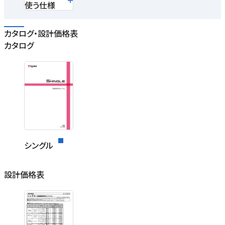
使う仕様
カタログ・設計価格表
カタログ
シングル
設計価格表