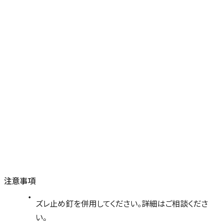
注意事項
ズレ止め釘を併用してください。詳細はご相談くださ
い。