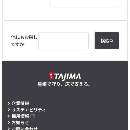
他にもお探し
検索
ですか
屋根で守り、床で支える。
企業情報
サステナビリティ
採用情報
お知らせ
お問い合わせ