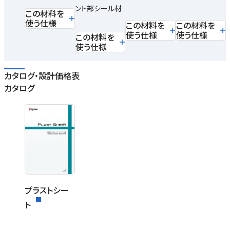
ント部シール材
この材料を
使う仕様
この材料を
この材料を
使う仕様
使う仕様
この材料を
使う仕様
カタログ・設計価格表
カタログ
プラストシー
ト