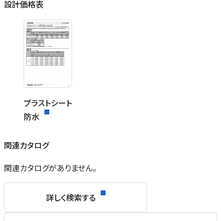
設計価格表
プラストシート
防水
関連カタログ
関連カタログがありません。
詳しく検索する