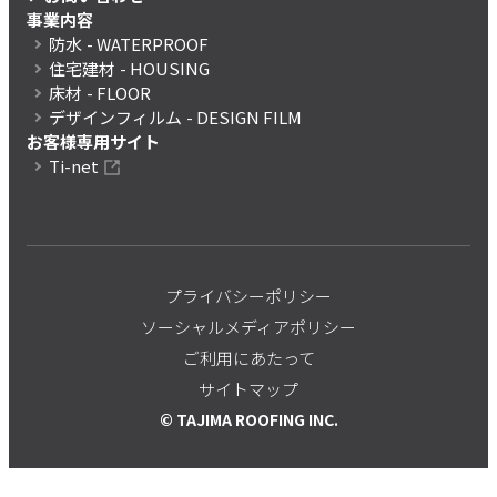
事業内容
防水
- WATERPROOF
住宅建材
- HOUSING
床材
- FLOOR
デザインフィルム
- DESIGN FILM
お客様専用サイト
Ti-net
プライバシーポリシー
ソーシャルメディアポリシー
ご利用にあたって
サイトマップ
© TAJIMA ROOFING INC.