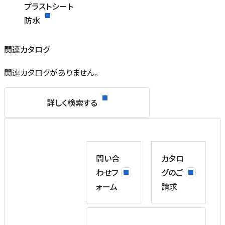
プラストシート
防水
関連カタログ
関連カタログがありません。
詳しく検索する
問い合
カタロ
わせフ
グのご
ォーム
請求