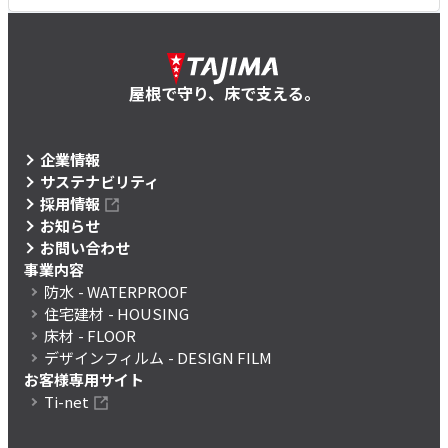
屋根で守り、床で支える。
企業情報
サステナビリティ
採用情報
お知らせ
お問い合わせ
事業内容
防水
- WATERPROOF
住宅建材
- HOUSING
床材
- FLOOR
デザインフィルム
- DESIGN FILM
お客様専用サイト
Ti-net