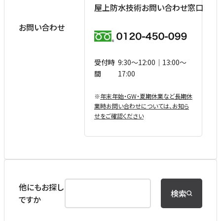
屋上防水技術お問い合わせ窓口
お問い合わせ
受付時
9:30〜12:00｜13:00〜
間
17:00
※
年末年始・GW・夏期休業など⻑期休
業時お問い合わせについては、お知ら
せをご確認ください
他にもお探し
検索
ですか