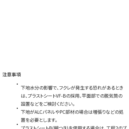
注意事項
下地水分の影響で、フクレが発生する恐れがあるとき
は、プラストシートVF-Bの採用、平面部での脱気筒の
設置などをご検討ください。
下地がALCパネルやPC部材の場合は増張りなどの処
置を必要とします。
プラストシートB(糊つき)を使用する場合は、工程2のプ