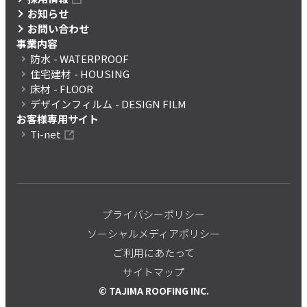
お知らせ
お問い合わせ
事業内容
防水
- WATERPROOF
住宅建材
- HOUSING
床材
- FLOOR
デザインフィルム
- DESIGN FILM
お客様専用サイト
Ti-net
プライバシーポリシー
ソーシャルメディアポリシー
ご利用にあたって
サイトマップ
© TAJIMA ROOFING INC.