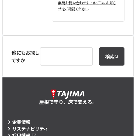
業時お問い合わせについては、お知ら
せをご確認ください
他にもお探し
検索
ですか
屋根で守り、床で支える。
企業情報
サステナビリティ
採用情報