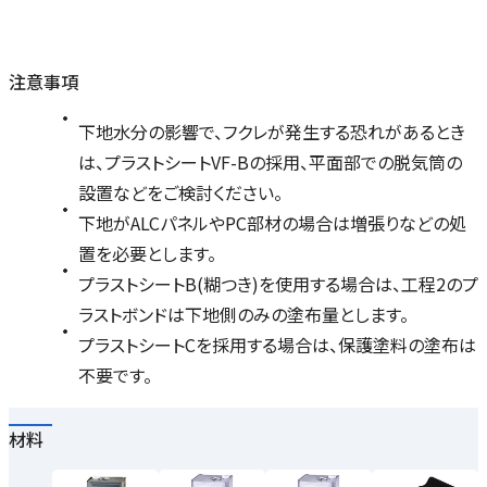
注意事項
下地水分の影響で、フクレが発生する恐れがあるとき
は、プラストシートVF-Bの採用、平面部での脱気筒の
設置などをご検討ください。
下地がALCパネルやPC部材の場合は増張りなどの処
置を必要とします。
プラストシートB(糊つき)を使用する場合は、工程2のプ
ラストボンドは下地側のみの塗布量とします。
プラストシートCを採用する場合は、保護塗料の塗布は
不要です。
材料