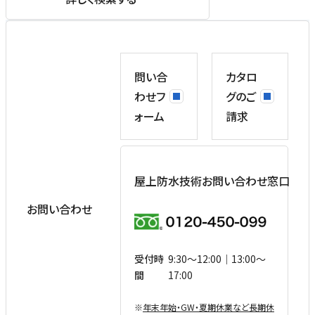
問い合
カタロ
わせフ
グのご
ォーム
請求
屋上防水技術お問い合わせ窓口
お問い合わせ
受付時
9:30〜12:00｜13:00〜
間
17:00
※
年末年始・GW・夏期休業など⻑期休