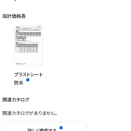
設計価格表
プラストシート
防水
関連カタログ
関連カタログがありません。
詳しく検索する