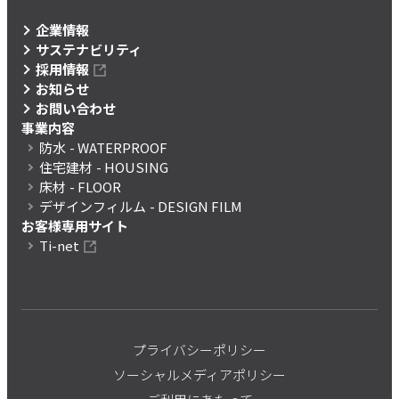
企業情報
サステナビリティ
採用情報
お知らせ
お問い合わせ
事業内容
防水
- WATERPROOF
住宅建材
- HOUSING
床材
- FLOOR
デザインフィルム
- DESIGN FILM
お客様専用サイト
Ti-net
プライバシーポリシー
ソーシャルメディアポリシー