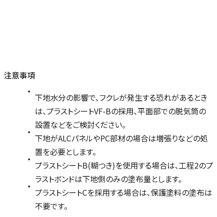
注意事項
下地水分の影響で、フクレが発生する恐れがあるとき
は、プラストシートVF-Bの採用、平面部での脱気筒の
設置などをご検討ください。
下地がALCパネルやPC部材の場合は増張りなどの処
置を必要とします。
プラストシートB(糊つき)を使用する場合は、工程2のプ
ラストボンドは下地側のみの塗布量とします。
プラストシートCを採用する場合は、保護塗料の塗布は
不要です。