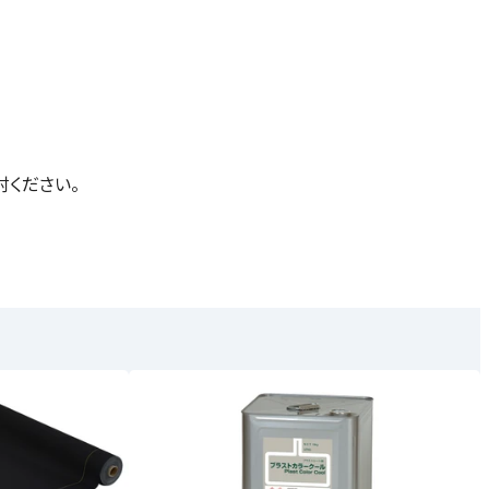
討ください。