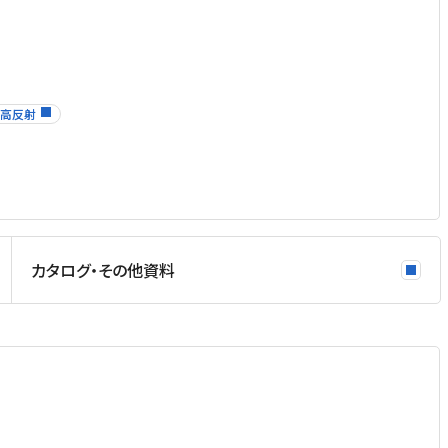
高反射
カタログ・その他資料