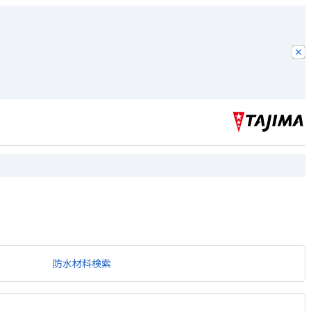
防水材料検索