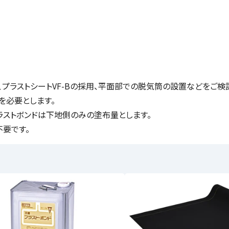
プラストシートVF-Bの採用、平面部での脱気筒の設置などをご検
を必要とします。
プラストボンドは下地側のみの塗布量とします。
不要です。