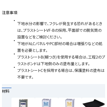
注意事項
下地水分の影響で、フクレが発生する恐れがあるとき
は、プラストシートVF-Bの採用、平面部での脱気筒の
設置などをご検討ください。
下地がALCパネルやPC部材の場合は増張りなどの処
置を必要とします。
プラストシートB(糊つき)を使用する場合は、工程2のプ
ラストボンドは下地側のみの塗布量とします。
プラストシートCを採用する場合は、保護塗料の塗布は
不要です。
材料