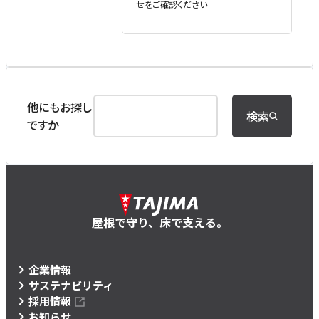
せをご確認ください
他にもお探し
検索
ですか
屋根で守り、床で支える。
企業情報
サステナビリティ
採用情報
お知らせ