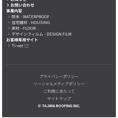
お問い合わせ
事業内容
防水
- WATERPROOF
住宅建材
- HOUSING
床材
- FLOOR
デザインフィルム
- DESIGN FILM
お客様専用サイト
Ti-net
プライバシーポリシー
ソーシャルメディアポリシー
ご利用にあたって
サイトマップ
© TAJIMA ROOFING INC.