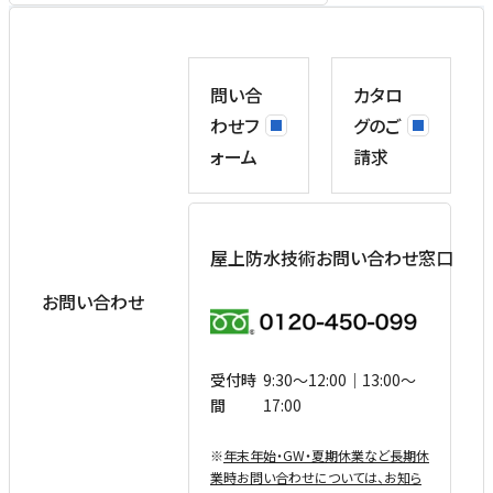
問い合
カタロ
わせフ
グのご
ォーム
請求
屋上防水技術お問い合わせ窓口
お問い合わせ
受付時
9:30〜12:00｜13:00〜
間
17:00
※
年末年始・GW・夏期休業など⻑期休
業時お問い合わせについては、お知ら