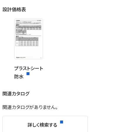
設計価格表
プラストシート
防水
関連カタログ
関連カタログがありません。
詳しく検索する