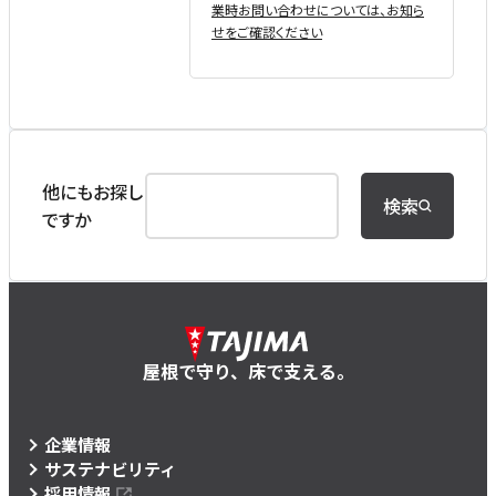
業時お問い合わせについては、お知ら
せをご確認ください
他にもお探し
検索
ですか
屋根で守り、床で支える。
企業情報
サステナビリティ
採用情報