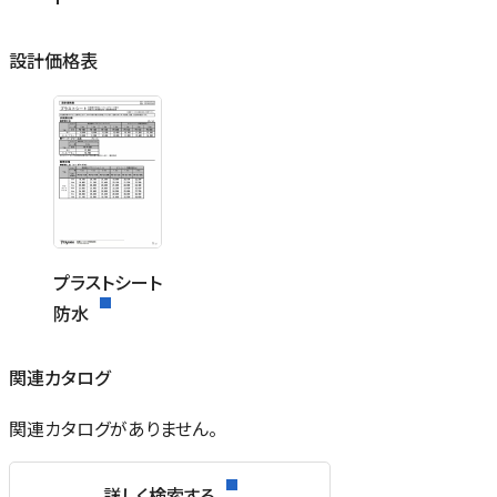
設計価格表
プラストシート
防水
関連カタログ
関連カタログがありません。
詳しく検索する