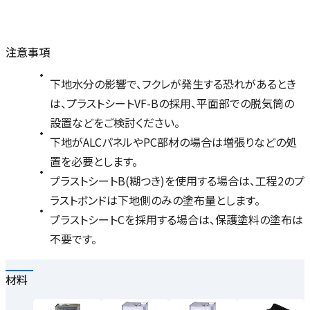
注意事項
下地水分の影響で、フクレが発生する恐れがあるとき
は、プラストシートVF-Bの採用、平面部での脱気筒の
設置などをご検討ください。
下地がALCパネルやPC部材の場合は増張りなどの処
置を必要とします。
プラストシートB(糊つき)を使用する場合は、工程2のプ
ラストボンドは下地側のみの塗布量とします。
プラストシートCを採用する場合は、保護塗料の塗布は
不要です。
材料