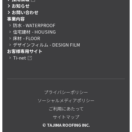
お知らせ
お問い合わせ
事業内容
防水
- WATERPROOF
住宅建材
- HOUSING
床材
- FLOOR
デザインフィルム
- DESIGN FILM
お客様専用サイト
Ti-net
プライバシーポリシー
ソーシャルメディアポリシー
ご利用にあたって
サイトマップ
© TAJIMA ROOFING INC.