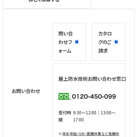
問い合
カタロ
わせフ
グのご
ォーム
請求
屋上防水技術お問い合わせ窓口
お問い合わせ
受付時
9:30〜12:00｜13:00〜
間
17:00
※
年末年始・GW・夏期休業など⻑期休