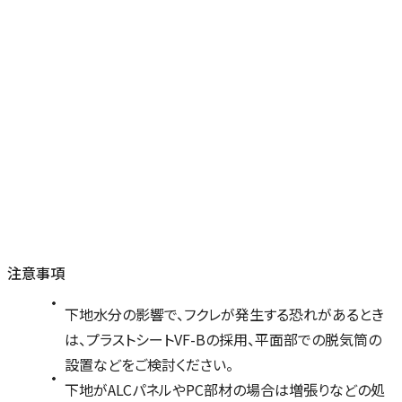
注意事項
下地水分の影響で、フクレが発生する恐れがあるとき
は、プラストシートVF-Bの採用、平面部での脱気筒の
設置などをご検討ください。
下地がALCパネルやPC部材の場合は増張りなどの処