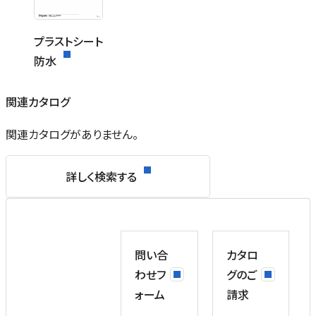
プラストシート
防水
関連カタログ
関連カタログがありません。
詳しく検索する
問い合
カタロ
わせフ
グのご
ォーム
請求