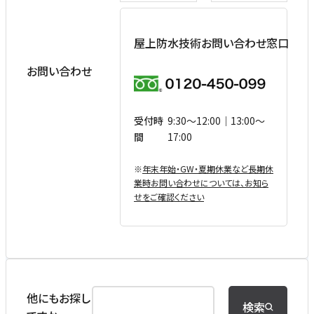
屋上防水技術お問い合わせ窓口
お問い合わせ
受付時
9:30〜12:00｜13:00〜
間
17:00
※
年末年始・GW・夏期休業など⻑期休
業時お問い合わせについては、お知ら
せをご確認ください
他にもお探し
検索