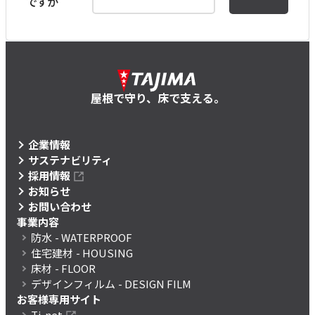
ですか
屋根で守り、床で支える。
企業情報
サステナビリティ
採用情報
お知らせ
お問い合わせ
事業内容
防水
- WATERPROOF
住宅建材
- HOUSING
床材
- FLOOR
デザインフィルム
- DESIGN FILM
お客様専用サイト
Ti-net