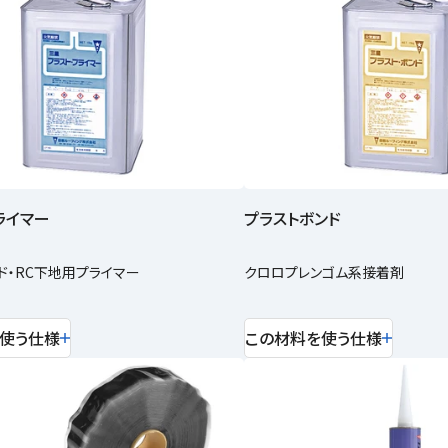
ライマー
プラストボンド
ド・RC下地用プライマー
クロロプレンゴム系接着剤
使う仕様
この材料を使う仕様