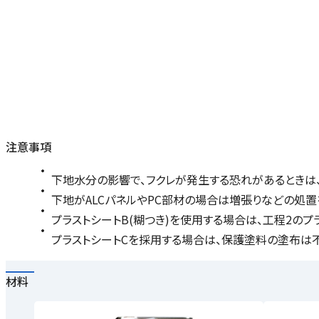
注意事項
下地水分の影響で、フクレが発生する恐れがあるときは、
下地がALCパネルやPC部材の場合は増張りなどの処置
プラストシートB(糊つき)を使用する場合は、工程2の
プラストシートCを採用する場合は、保護塗料の塗布は
材料