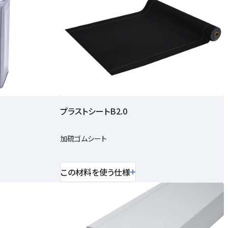
プラストシートB2.0
加硫ゴムシート
この材料を使う仕様