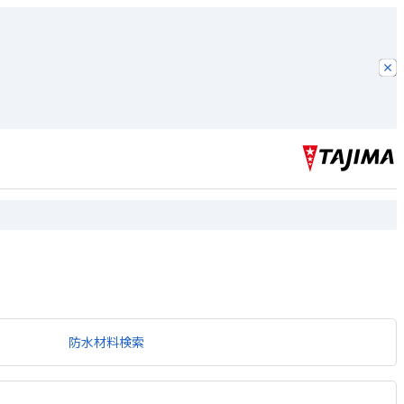
防水材料検索