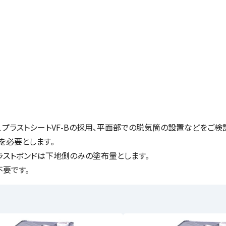
プラストシートVF-Bの採用、平面部での脱気筒の設置などをご検
を必要とします。
プラストボンドは下地側のみの塗布量とします。
不要です。