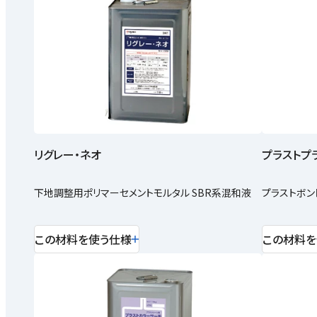
リグレー・ネオ
プラストプ
下地調整用ポリマーセメントモルタル SBR系混和液
プラストボン
この材料を使う仕様
この材料を