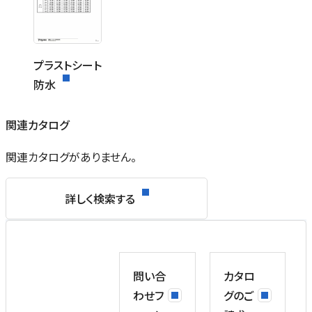
プラストシート
防水
関連カタログ
関連カタログがありません。
詳しく検索する
問い合
カタロ
わせフ
グのご