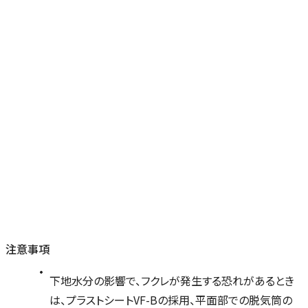
注意事項
下地水分の影響で、フクレが発生する恐れがあるとき
は、プラストシートVF-Bの採用、平面部での脱気筒の