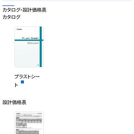
カタログ・設計価格表
カタログ
プラストシー
ト
設計価格表