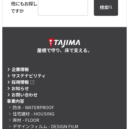
他にもお探し
検索
ですか
屋根で守り、床で支える。
企業情報
サステナビリティ
採用情報
お知らせ
お問い合わせ
事業内容
防水
- WATERPROOF
住宅建材
- HOUSING
床材
- FLOOR
デザインフィルム
- DESIGN FILM