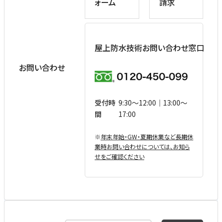
ォーム
請求
屋上防水技術お問い合わせ窓口
お問い合わせ
受付時
9:30〜12:00｜13:00〜
間
17:00
※
年末年始・GW・夏期休業など⻑期休
業時お問い合わせについては、お知ら
せをご確認ください