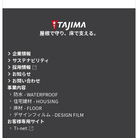
屋根で守り、床で支える。
企業情報
サステナビリティ
採用情報
お知らせ
お問い合わせ
事業内容
防水
- WATERPROOF
住宅建材
- HOUSING
床材
- FLOOR
デザインフィルム
- DESIGN FILM
お客様専用サイト
Ti-net