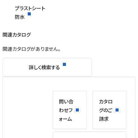
プラストシート
防水
関連カタログ
関連カタログがありません。
詳しく検索する
問い合
カタロ
わせフ
グのご
ォーム
請求