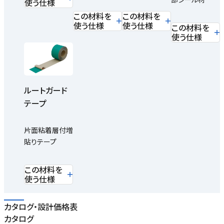
使う仕様
この材料を
この材料を
使う仕様
使う仕様
この材料を
使う仕様
ルートガード
テープ
片面粘着層付増
貼りテープ
この材料を
使う仕様
カタログ・設計価格表
カタログ