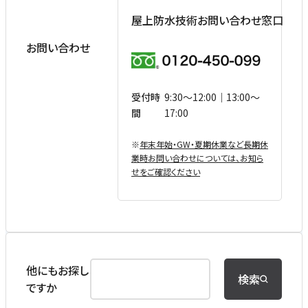
屋上防水技術お問い合わせ窓口
お問い合わせ
受付時
9:30〜12:00｜13:00〜
間
17:00
※
年末年始・GW・夏期休業など⻑期休
業時お問い合わせについては、お知ら
せをご確認ください
他にもお探し
検索
ですか