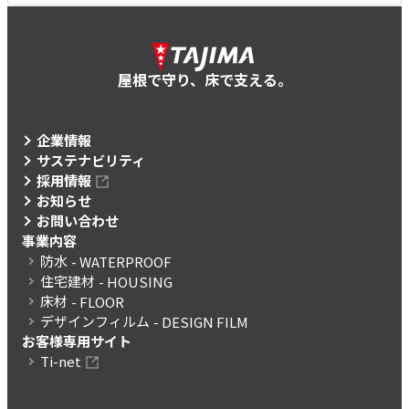
屋根で守り、床で支える。
企業情報
サステナビリティ
採用情報
お知らせ
お問い合わせ
事業内容
防水
- WATERPROOF
住宅建材
- HOUSING
床材
- FLOOR
デザインフィルム
- DESIGN FILM
お客様専用サイト
Ti-net