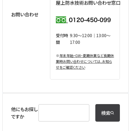
屋上防水技術お問い合わせ窓口
お問い合わせ
受付時
9:30〜12:00｜13:00〜
間
17:00
※
年末年始・GW・夏期休業など⻑期休
業時お問い合わせについては、お知ら
せをご確認ください
他にもお探し
検索
ですか