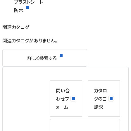
プラストシート
防水
関連カタログ
関連カタログがありません。
詳しく検索する
問い合
カタロ
わせフ
グのご
ォーム
請求