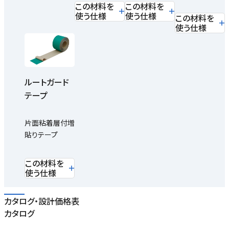
この材料を
この材料を
使う仕様
使う仕様
この材料を
使う仕様
ルートガード
テープ
片面粘着層付増
貼りテープ
この材料を
使う仕様
カタログ・設計価格表
カタログ