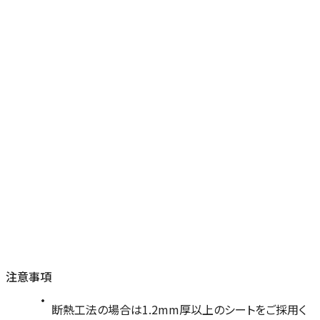
注意事項
断熱工法の場合は1.2mm厚以上のシートをご採用く