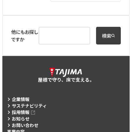
他にもお探し
検索
ですか
屋根で守り、床で支える。
企業情報
サステナビリティ
採用情報
お知らせ
お問い合わせ
事業内容