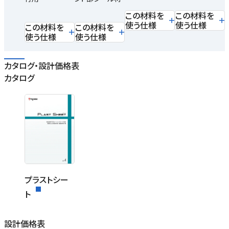
この材料を
この材料を
使う仕様
使う仕様
この材料を
この材料を
使う仕様
使う仕様
カタログ・設計価格表
カタログ
プラストシー
ト
設計価格表