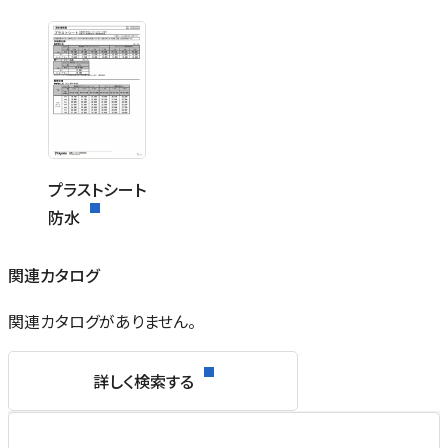
プラストシート
防水
関連カタログ
関連カタログがありません。
詳しく検索する