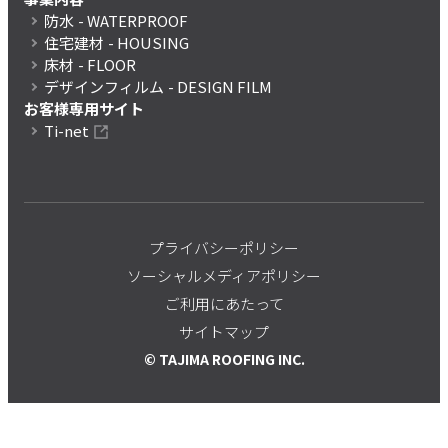
防水
- WATERPROOF
住宅建材
- HOUSING
床材
- FLOOR
デザインフィルム
- DESIGN FILM
お客様専用サイト
Ti-net
プライバシーポリシー
ソーシャルメディアポリシー
ご利用にあたって
サイトマップ
© TAJIMA ROOFING INC.