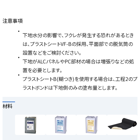
注意事項
下地水分の影響で、フクレが発生する恐れがあるとき
は、プラストシートVF-Bの採用、平面部での脱気筒の
設置などをご検討ください。
下地がALCパネルやPC部材の場合は増張りなどの処
置を必要とします。
プラストシートB(糊つき)を使用する場合は、工程2のプ
ラストボンドは下地側のみの塗布量とします。
材料