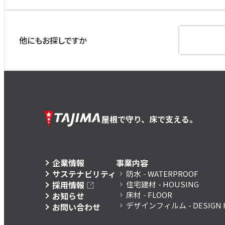
他にもお探しですか
屋根で守り、床で支える。
企業情報
事業内容
サステナビリティ
防水
- WATERPROOF
採用情報
住宅建材
- HOUSING
床材
- FLOOR
お知らせ
デザインフィルム
- DESIGN 
お問い合わせ