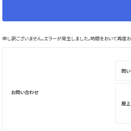
申し訳ございません。エラーが発生しました。時間をおいて再度お
問い
お問い合わせ
屋上