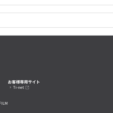
お客様専用サイト
Ti-net
FILM