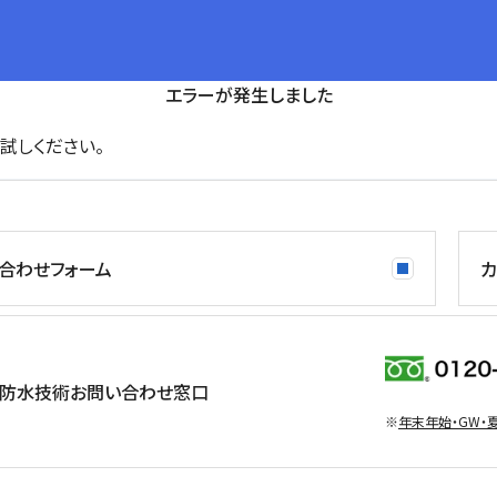
エラーが発生しました
試しください。
合わせフォーム
カ
防水技術お問い合わせ窓口
※
年末年始・GW