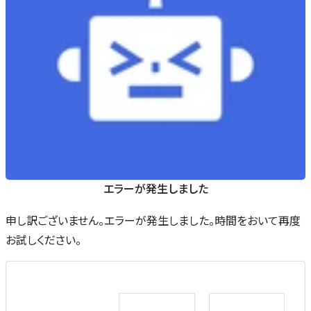
エラーが発生しました
申し訳ございません。エラーが発生しました。時間をおいて再度
お試しください。