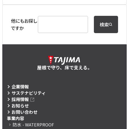
他にもお探し
検索
ですか
屋根で守り、床で支える。
企業情報
サステナビリティ
採用情報
お知らせ
お問い合わせ
事業内容
防水
- WATERPROOF