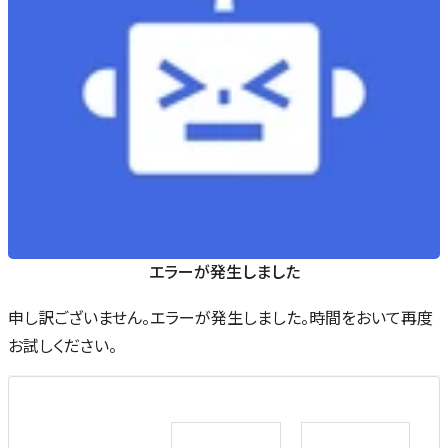
エラーが発生しました
申し訳ございません。エラーが発生しました。時間をおいて再度
お試しください。