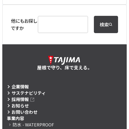
他にもお探し
検索
ですか
屋根で守り、床で支える。
企業情報
サステナビリティ
採用情報
お知らせ
お問い合わせ
事業内容
防水
- WATERPROOF