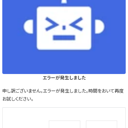
エラーが発生しました
申し訳ございません。エラーが発生しました。時間をおいて再度
お試しください。