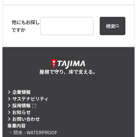
他にもお探し
検索
ですか
屋根で守り、床で支える。
企業情報
サステナビリティ
採用情報
お知らせ
お問い合わせ
事業内容
防水
- WATERPROOF