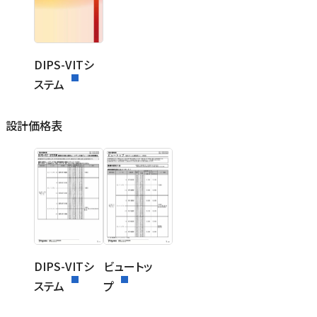
DIPS-VITシ
ステム
設計価格表
DIPS-VITシ
ビュートッ
ステム
プ