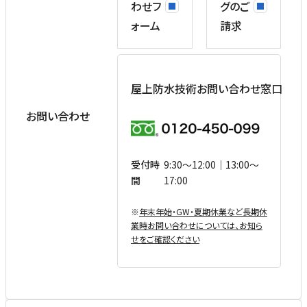
わせフ
グのご
ォーム
請求
屋上防水技術お問い合わせ窓口
お問い合わせ
受付時
9:30〜12:00｜13:00〜
間
17:00
※
年末年始・GW・夏期休業など⻑期休
業時お問い合わせについては、お知ら
せをご確認ください