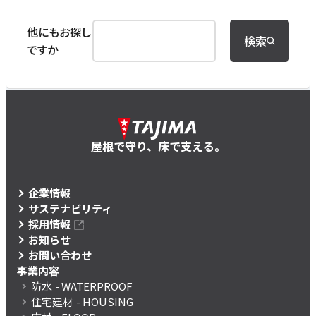
他にもお探し
検索
ですか
屋根で守り、床で支える。
企業情報
サステナビリティ
採用情報
お知らせ
お問い合わせ
事業内容
防水
- WATERPROOF
住宅建材
- HOUSING