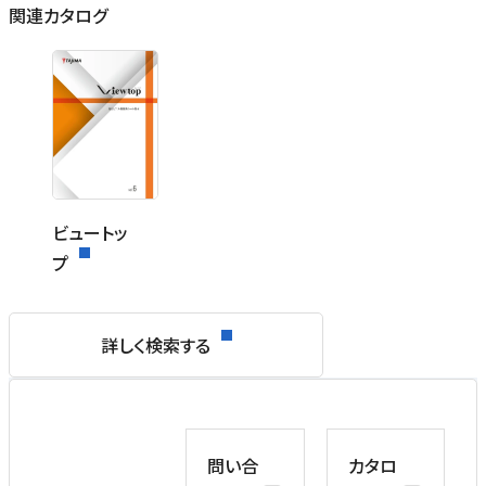
関連カタログ
ビュートッ
プ
詳しく検索する
問い合
カタロ