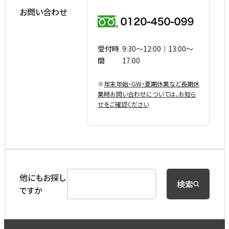
お問い合わせ
受付時
9:30〜12:00｜13:00〜
間
17:00
※
年末年始・GW・夏期休業など⻑期休
業時お問い合わせについては、お知ら
せをご確認ください
他にもお探し
検索
ですか