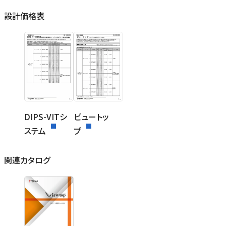
設計価格表
DIPS-VITシ
ビュートッ
ステム
プ
関連カタログ