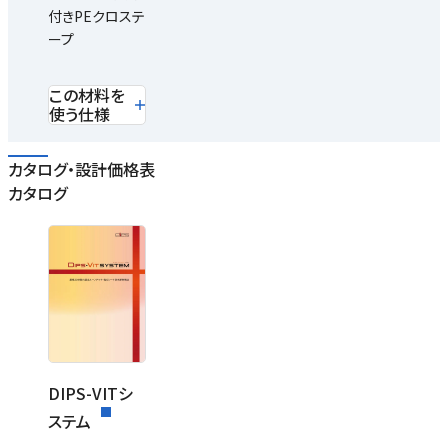
付きPEクロステ
ープ
この材料を
使う仕様
カタログ・設計価格表
カタログ
DIPS-VITシ
ステム