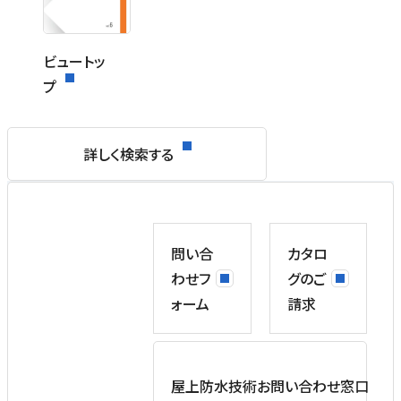
ビュートッ
プ
詳しく検索する
問い合
カタロ
わせフ
グのご
ォーム
請求
屋上防水技術お問い合わせ窓口