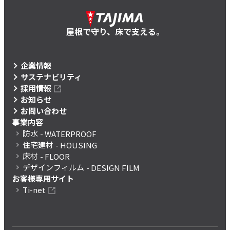
屋根で守り、床で支える。
企業情報
サステナビリティ
採用情報
お知らせ
お問い合わせ
事業内容
防水
- WATERPROOF
住宅建材
- HOUSING
床材
- FLOOR
デザインフィルム
- DESIGN FILM
お客様専用サイト
Ti-net