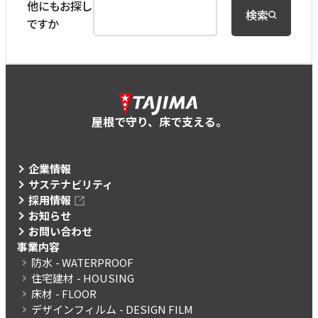
他にもお探し
検索
ですか
屋根で守り、床で支える。
企業情報
サステナビリティ
採用情報
お知らせ
お問い合わせ
事業内容
防水
- WATERPROOF
住宅建材
- HOUSING
床材
- FLOOR
デザインフィルム
- DESIGN FILM