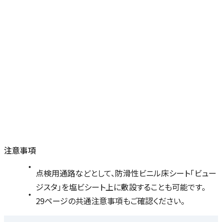
注意事項
点検用通路などとして、防滑性ビニル床シート「ビュー
ジスタ」を塩ビシート上に敷設することも可能です。
29ページの共通注意事項もご確認ください。