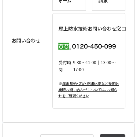
ォーム
請求
屋上防水技術お問い合わせ窓口
お問い合わせ
受付時
9:30〜12:00｜13:00〜
間
17:00
※
年末年始・GW・夏期休業など⻑期休
業時お問い合わせについては、お知ら
せをご確認ください