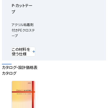
P-カットテー
プ
アクリル粘着剤
付きPEクロステ
ープ
この材料を
使う仕様
カタログ・設計価格表
カタログ