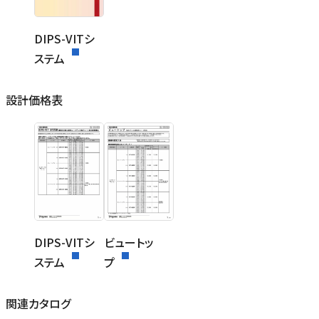
DIPS-VITシ
ステム
設計価格表
DIPS-VITシ
ビュートッ
ステム
プ
関連カタログ