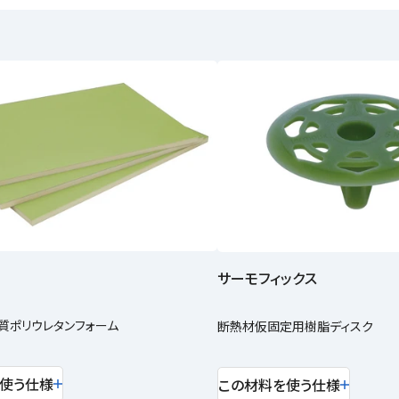
サーモフィックス
質ポリウレタンフォーム
断熱材仮固定用樹脂ディスク
使う仕様
この材料を使う仕様