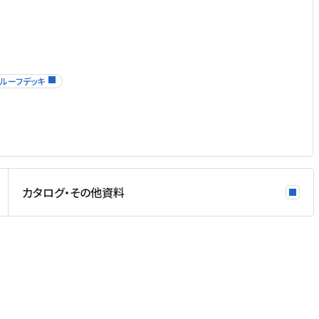
ルーフデッキ
カタログ・その他資料