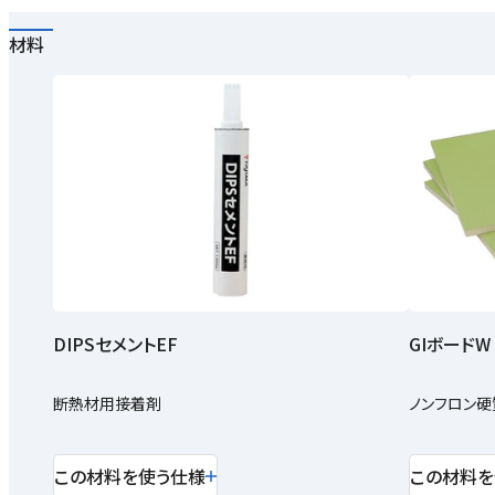
材料
DIPSセメントEF
GIボードW
断熱材用接着剤
ノンフロン硬
この材料を使う仕様
この材料を