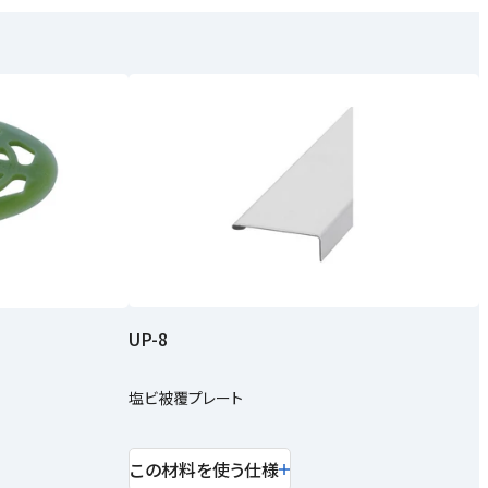
UP-8
塩ビ被覆プレート
この材料を使う仕様