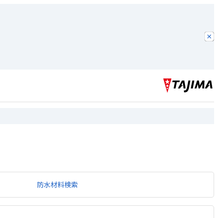
防水材料検索