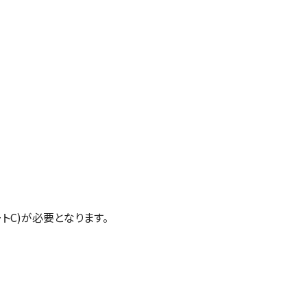
トC)が必要となります。