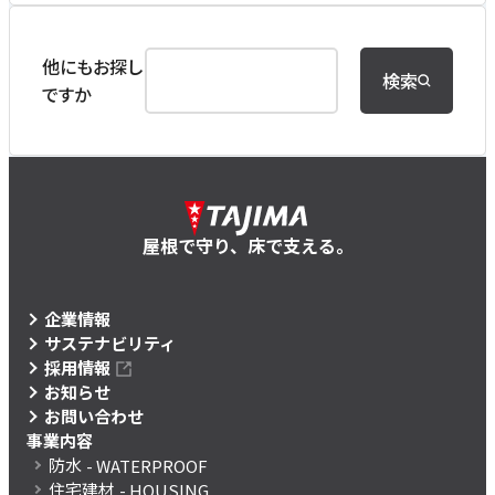
他にもお探し
検索
ですか
屋根で守り、床で支える。
企業情報
サステナビリティ
採用情報
お知らせ
お問い合わせ
事業内容
防水
- WATERPROOF
住宅建材
- HOUSING