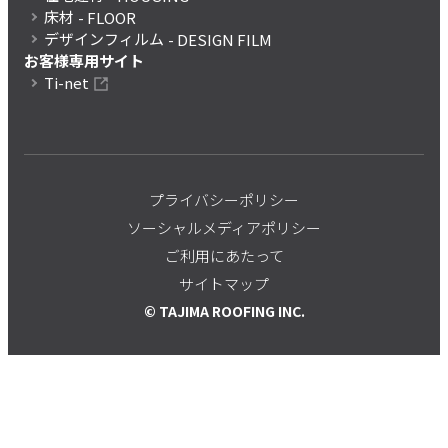
床材
- FLOOR
デザインフィルム
- DESIGN FILM
お客様専用サイト
Ti-net
プライバシーポリシー
ソーシャルメディアポリシー
ご利用にあたって
サイトマップ
© TAJIMA ROOFING INC.