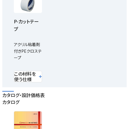
P-カットテー
プ
アクリル粘着剤
付きPEクロステ
ープ
この材料を
使う仕様
カタログ・設計価格表
カタログ