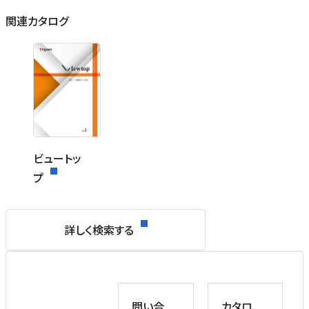
関連カタログ
ビュートッ
プ
詳しく検索する
問い合
カタロ