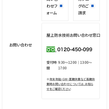
わせフ
グのご
ォーム
請求
屋上防水技術お問い合わせ窓口
お問い合わせ
受付時
9:30〜12:00｜13:00〜
間
17:00
※
年末年始・GW・夏期休業など⻑期休
業時お問い合わせについては、お知ら
せをご確認ください