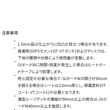
注意事項
1.5mm品は仕上がりに凹凸が目立つ場合があります。
接着剤(DIPSセメントEF・VTボンド)およびディスクは、
下地の種類や状態により使用量が変動します。
GIボードWに隙間・段差が発生した場合はルートガー
ドテープにより処理します。
防火認定が必要な場合で、GIボードWの厚さが50mm
を超える場合はシートは2.0mm厚とし、保護塗料(VT
コート、VTコートC)が必要となります。
溝型ルーフデッキの溝幅が90mm以上の場合は、GIボ
ードW40mm以上を推奨します。