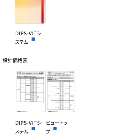
DIPS-VITシ
ステム
設計価格表
DIPS-VITシ
ビュートッ
ステム
プ