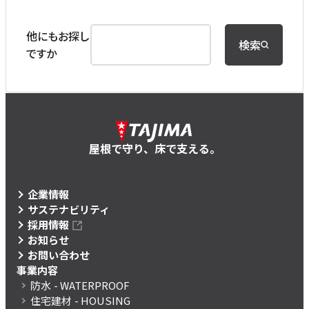
他にもお探し
検索
ですか
屋根で守り、床で支える。
企業情報
サステナビリティ
採用情報
お知らせ
お問い合わせ
事業内容
防水
- WATERPROOF
住宅建材
- HOUSING