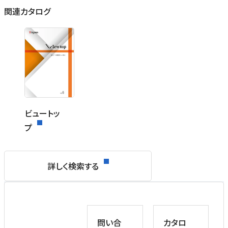
関連カタログ
ビュートッ
プ
詳しく検索する
問い合
カタロ