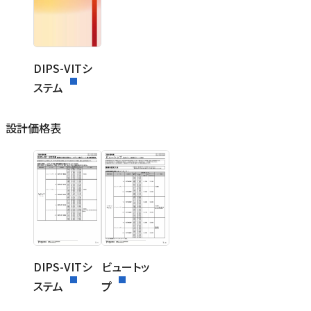
DIPS-VITシ
ステム
設計価格表
DIPS-VITシ
ビュートッ
ステム
プ