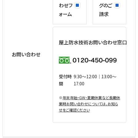
わせフ
グのご
ォーム
請求
屋上防水技術お問い合わせ窓口
お問い合わせ
受付時
9:30〜12:00｜13:00〜
間
17:00
※
年末年始・GW・夏期休業など⻑期休
業時お問い合わせについては、お知ら
せをご確認ください