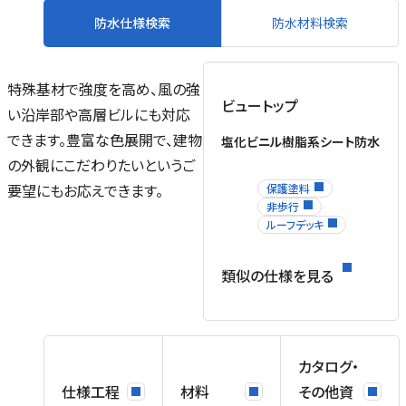
防水仕様検索
防水材料検索
特殊基材で強度を高め、風の強
ビュートップ
い沿岸部や高層ビルにも対応
できます。豊富な色展開で、建物
塩化ビニル樹脂系シート防水
の外観にこだわりたいというご
要望にもお応えできます。
保護塗料
非歩行
ルーフデッキ
類似の仕様を見る
カタログ・
仕様工程
材料
その他資