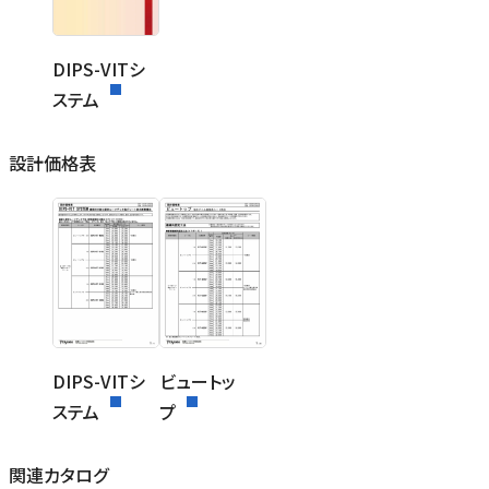
DIPS-VITシ
ステム
設計価格表
DIPS-VITシ
ビュートッ
ステム
プ
関連カタログ