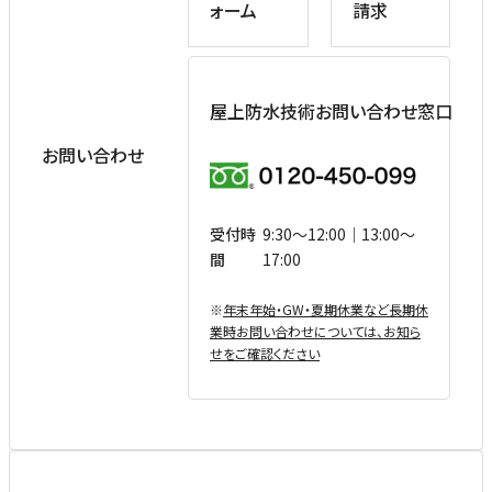
ォーム
請求
屋上防水技術お問い合わせ窓口
お問い合わせ
受付時
9:30〜12:00｜13:00〜
間
17:00
※
年末年始・GW・夏期休業など⻑期休
業時お問い合わせについては、お知ら
せをご確認ください