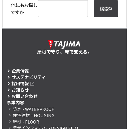
他にもお探し
検索
ですか
屋根で守り、床で支える。
企業情報
サステナビリティ
採用情報
お知らせ
お問い合わせ
事業内容
防水
- WATERPROOF
住宅建材
- HOUSING
床材
- FLOOR
デザインフィルム
- DESIGN FILM