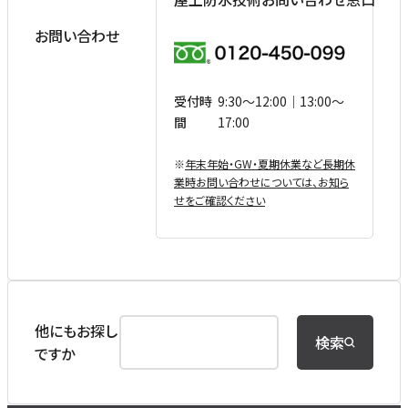
お問い合わせ
受付時
9:30〜12:00｜13:00〜
間
17:00
※
年末年始・GW・夏期休業など⻑期休
業時お問い合わせについては、お知ら
せをご確認ください
他にもお探し
検索
ですか