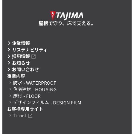
屋根で守り、床で支える。
企業情報
サステナビリティ
採用情報
お知らせ
お問い合わせ
事業内容
防水
- WATERPROOF
住宅建材
- HOUSING
床材
- FLOOR
デザインフィルム
- DESIGN FILM
お客様専用サイト
Ti-net