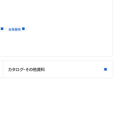
金属屋根
カタログ・その他資料