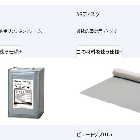
ASディスク
質ポリウレタンフォーム
機械的固定用ディスク
使う仕様
この材料を使う仕様
ビュートップU15