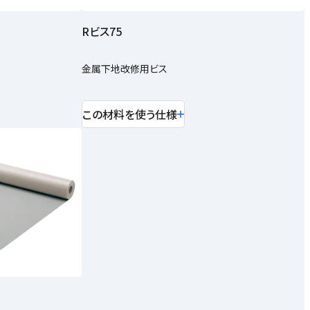
Rビス75
金属下地改修用ビス
この材料を使う仕様