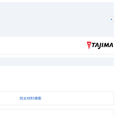
防水材料検索