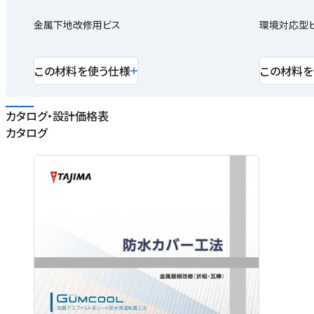
金属下地改修用ビス
環境対応型ビ
この材料を使う仕様
この材料を
カタログ・設計価格表
カタログ