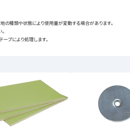
クは、下地の種類や状態により使用量が変動する場合があります。
い。
テープにより処理します。