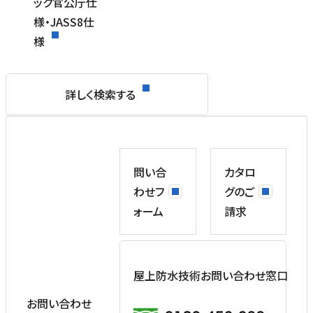
ック官公庁仕
様・JASS8仕
様
詳しく検索する
問い合
カタロ
わせフ
グのご
ォーム
請求
屋上防水技術お問い合わせ窓口
お問い合わせ