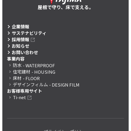
屋根で守り、床で支える。
企業情報
サステナビリティ
採用情報
お知らせ
お問い合わせ
事業内容
防水
- WATERPROOF
住宅建材
- HOUSING
床材
- FLOOR
デザインフィルム
- DESIGN FILM
お客様専用サイト
Ti-net