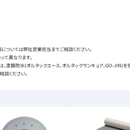
細については弊社営業担当までご相談ください。
って異なります。
塗膜防水(オルタックエース、オルタックサンキュア、GO-JIN)
相談ください。