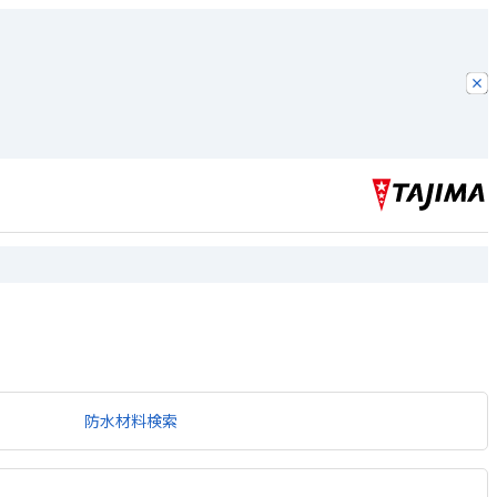
防水材料検索