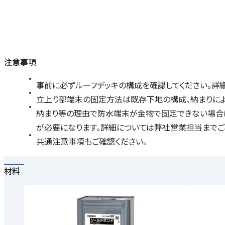
注意事項
事前に必ずルーフデッキの構成を確認してください。詳
立上り部端末の固定方法は既存下地の構成、納まりによ
納まり等の理由で防水端末が金物で固定できない場合は、
が必要になります。詳細については弊社営業担当までご
共通注意事項もご確認ください。
材料