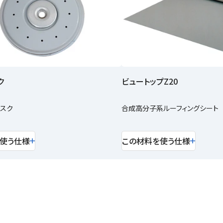
ク
ビュートップZ20
スク
合成高分子系ルーフィングシート
使う仕様
この材料を使う仕様