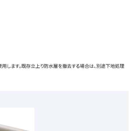
を使用します。既存立上り防水層を撤去する場合は、別途下地処理