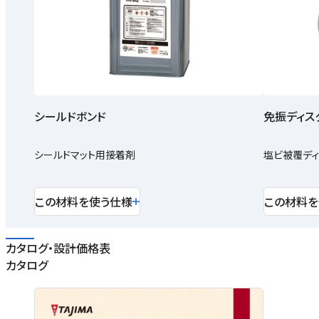
シールドボンド
免振ディス
シールドマット用接着剤
塩ビ被覆ディ
この材料を使う仕様
この材料を
カタログ・設計価格表
カタログ