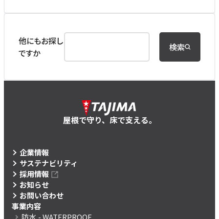
他にもお探し
検索
ですか
屋根で守り、床で支える。
企業情報
サステナビリティ
採用情報
お知らせ
お問い合わせ
事業内容
防水
- WATERPROOF