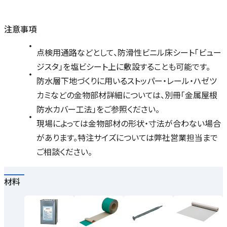
注意事項
点検用通路などとして、防滑性ビニル床シート「ビュー
ジスタ」を塩ビシート上に敷設することも可能です。
防水層下地づくりに用いるストッパー・レール・ハゼツ
カミなどの金物部材詳細については、別冊「金属屋根
防水カバー工法」をご参照ください。
現場によっては金物部材の形状・寸法が合わない場合
があります。特注サイズについては弊社営業担当まで
ご相談ください。
材料