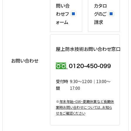
問い合
カタロ
わせフ
グのご
ォーム
請求
屋上防水技術お問い合わせ窓口
お問い合わせ
受付時
9:30〜12:00｜13:00〜
間
17:00
※
年末年始・GW・夏期休業など⻑期休
業時お問い合わせについては、お知ら
せをご確認ください