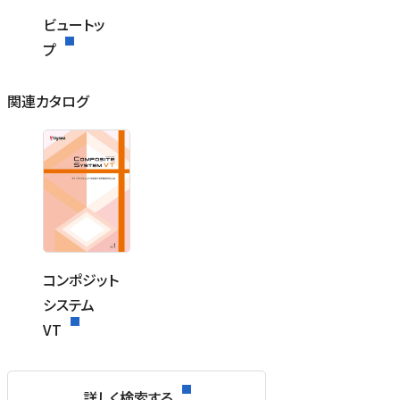
ビュートッ
プ
関連カタログ
コンポジット
システム
VT
詳しく検索する