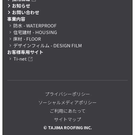
お知らせ
お問い合わせ
事業内容
防水
- WATERPROOF
住宅建材
- HOUSING
床材
- FLOOR
デザインフィルム
- DESIGN FILM
お客様専用サイト
Ti-net
プライバシーポリシー
ソーシャルメディアポリシー
ご利用にあたって
サイトマップ
© TAJIMA ROOFING INC.