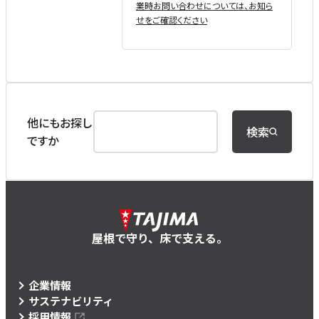
業時お問い合わせについては、お知ら
せをご確認ください
他にもお探し
検索
ですか
屋根で守り、床で支える。
企業情報
サステナビリティ
採用情報