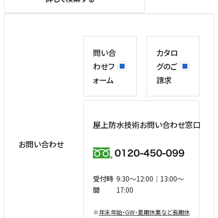
問い合
カタロ
わせフ
グのご
ォーム
請求
屋上防水技術お問い合わせ窓口
お問い合わせ
受付時
9:30〜12:00｜13:00〜
間
17:00
※
年末年始・GW・夏期休業など⻑期休