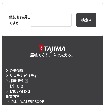
他にもお探し
検索
ですか
屋根で守り、床で支える。
企業情報
サステナビリティ
採用情報
お知らせ
お問い合わせ
事業内容
防水
- WATERPROOF