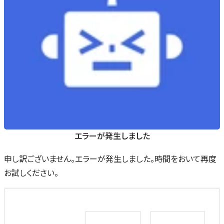
エラーが発生しました
申し訳ございません。エラーが発生しました。時間をおいて再度
お試しください。