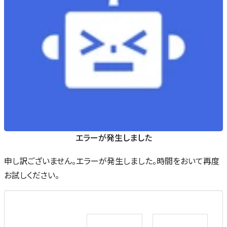
エラーが発生しました
申し訳ございません。エラーが発生しました。時間をおいて再度
お試しください。